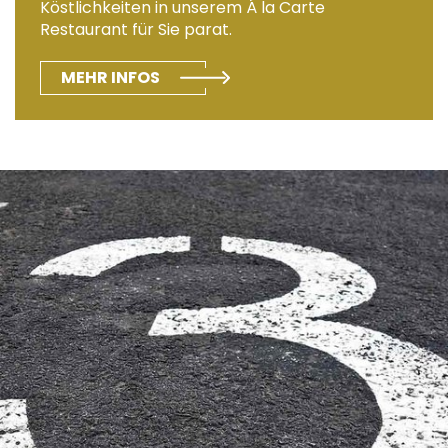
Köstlichkeiten in unserem Á la Carte
Restaurant für Sie parat.
MEHR INFOS