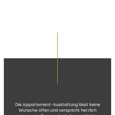
Die Appartement-Ausstattung lässt keine
Wünsche offen und verspricht herrlich