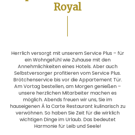
Royal
Herrlich versorgt mit unserem Service Plus – für
ein Wohngefühl wie Zuhause mit den
Annehmlichkeiten eines Hotels. Aber auch
Selbstversorger profitieren vom Service Plus.
Brötchenservice bis vor die Appartement Tür.
Am Vortag bestellen, am Morgen genießen –
unsere herzlichen Mitarbeiter machen es
möglich. Abends freuen wir uns, Sie im
hauseigenen Á la Carte Restaurant kulinarisch zu
verwöhnen. So haben Sie Zeit für die wirklich
wichtigen Dinge im Urlaub. Das bedeutet
Harmonie für Leib und Seele!