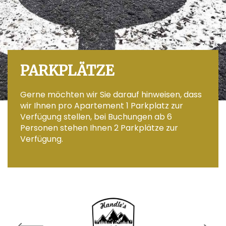
PARKPLÄTZE
Gerne möchten wir Sie darauf hinweisen, dass
wir Ihnen pro Apartement 1 Parkplatz zur
Verfügung stellen, bei Buchungen ab 6
Personen stehen Ihnen 2 Parkplätze zur
Verfügung.