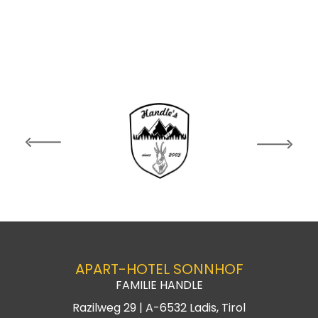
APART-HOTEL SONNHOF
FAMILIE HANDLE
Razilweg 29 |
A-6532
Ladis, Tirol