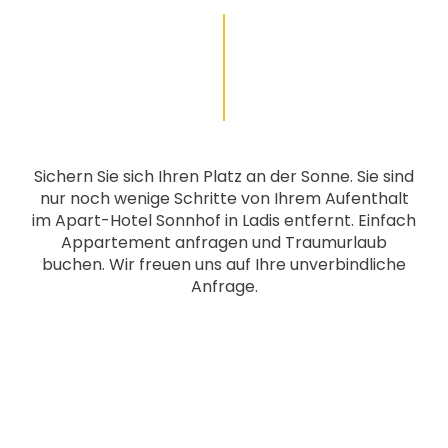
Sichern Sie sich Ihren Platz an der Sonne. Sie sind
nur noch wenige Schritte von Ihrem Aufenthalt
im Apart-Hotel Sonnhof in Ladis entfernt. Einfach
Appartement anfragen und Traumurlaub
buchen. Wir freuen uns auf Ihre unverbindliche
Anfrage.