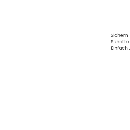
Sichern
Schritte
Einfach