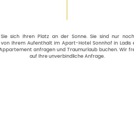
 Sie sich Ihren Platz an der Sonne. Sie sind nur noc
 von Ihrem Aufenthalt im Apart-Hotel Sonnhof in Ladis 
 Appartement anfragen und Traumurlaub buchen. Wir fr
auf Ihre unverbindliche Anfrage.